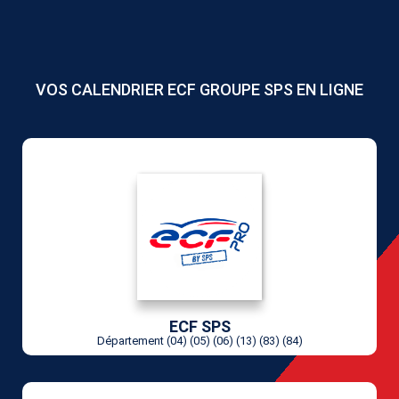
VOS CALENDRIER ECF GROUPE SPS EN LIGNE
ECF SPS
Département (04) (05) (06) (13) (83) (84)