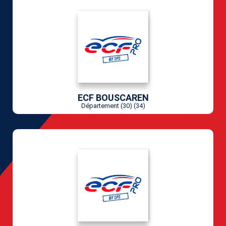
ECF BOUSCAREN
Département (30) (34)